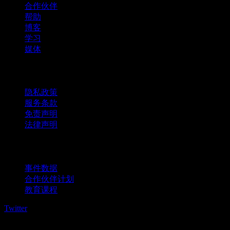
合作伙伴
帮助
博客
学习
媒体
法律信息
隐私政策
服务条款
免责声明
法律声明
商用
事件数据
合作伙伴计划
教育课程
Twitter