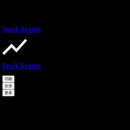
Stock Events
Stock Events
功能
企业
更多