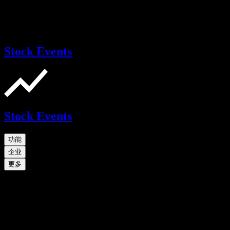
Stock Events
Stock Events
功能
企业
更多