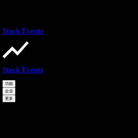
Stock Events
Stock Events
功能
企业
更多