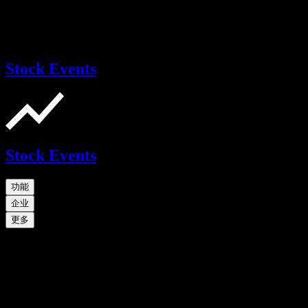
Stock Events
Stock Events
功能
企业
更多