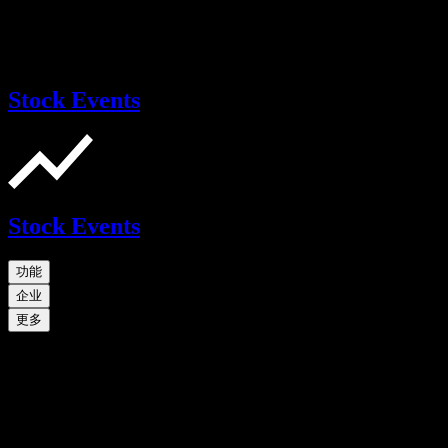
Stock Events
Stock Events
功能
企业
更多