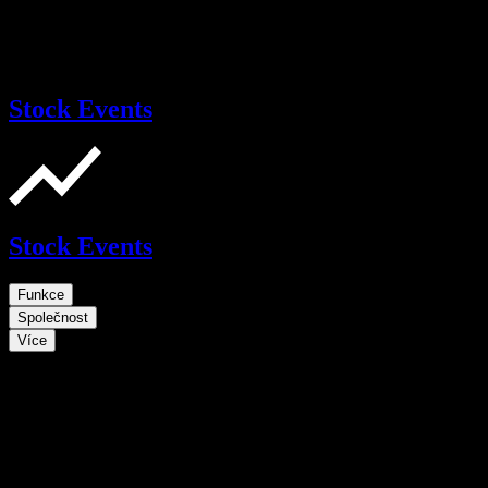
Stock Events
Stock Events
Funkce
Společnost
Více