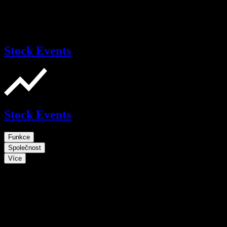
Stock Events
Stock Events
Funkce
Společnost
Více