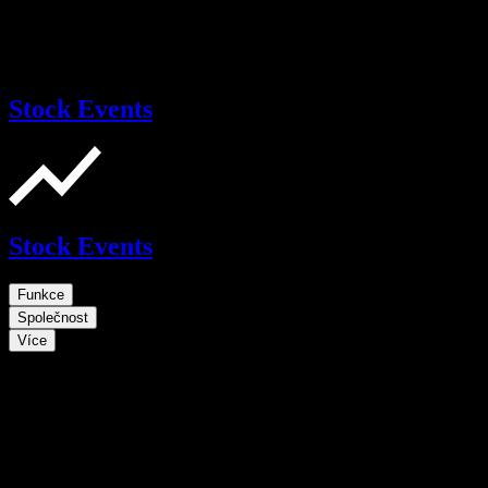
Stock Events
Stock Events
Funkce
Společnost
Více