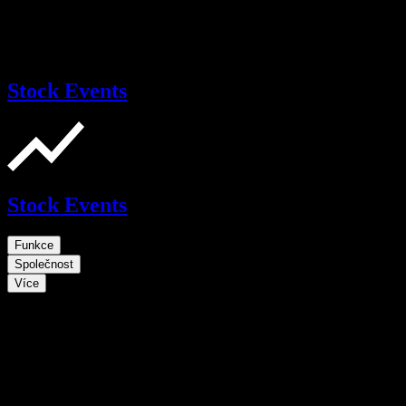
Stock Events
Stock Events
Funkce
Společnost
Více