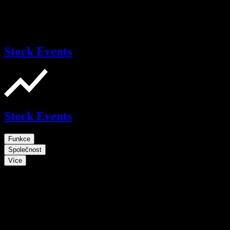
Stock Events
Stock Events
Funkce
Společnost
Více