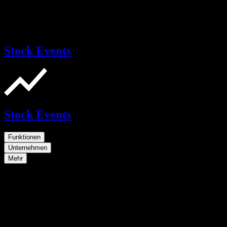
Stock Events
Stock Events
Funktionen
Unternehmen
Mehr