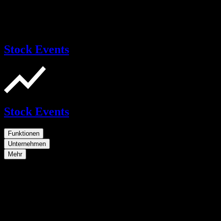
Stock Events
Stock Events
Funktionen
Unternehmen
Mehr