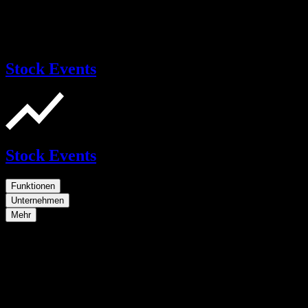
Stock Events
Stock Events
Funktionen
Unternehmen
Mehr