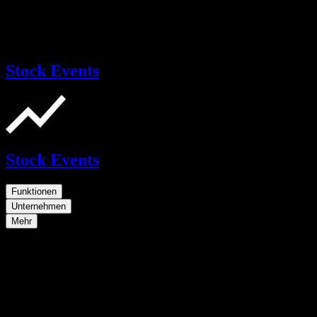
Stock Events
Stock Events
Funktionen
Unternehmen
Mehr