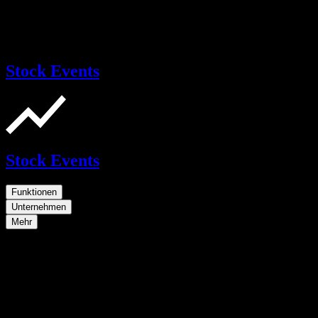
Stock Events
Stock Events
Funktionen
Unternehmen
Mehr