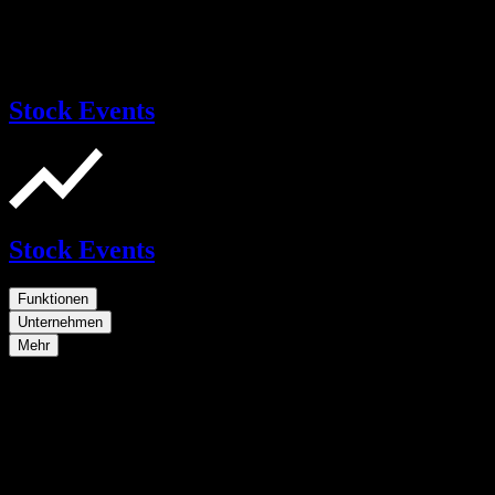
Stock Events
Stock Events
Funktionen
Unternehmen
Mehr