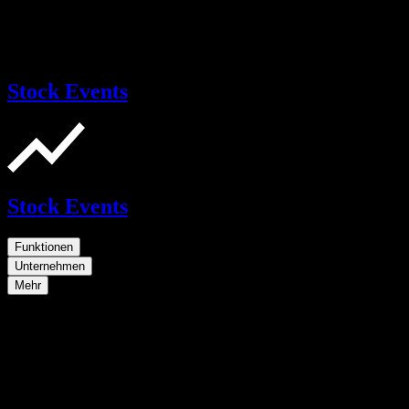
Stock Events
Stock Events
Funktionen
Unternehmen
Mehr