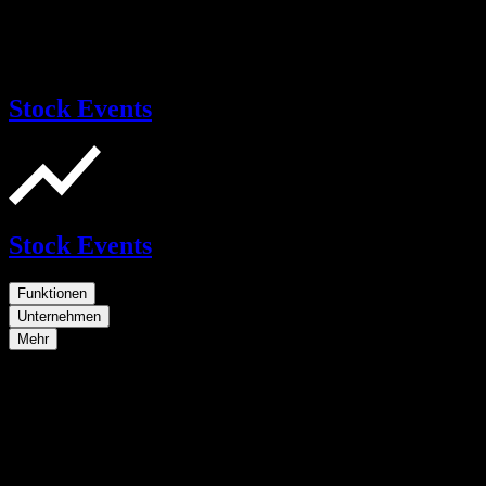
Stock Events
Stock Events
Funktionen
Unternehmen
Mehr