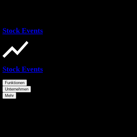
Stock Events
Stock Events
Funktionen
Unternehmen
Mehr