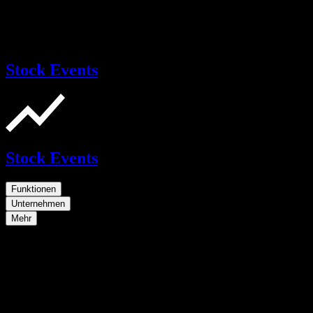
Stock Events
Stock Events
Funktionen
Unternehmen
Mehr