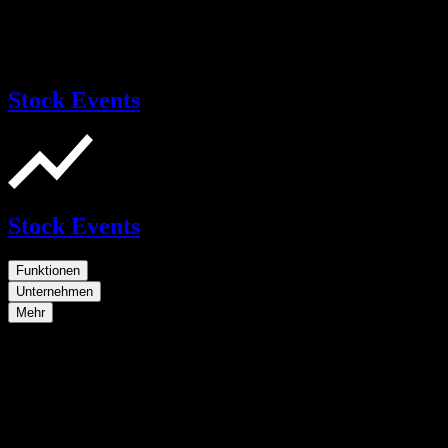
Stock Events
Stock Events
Funktionen
Unternehmen
Mehr