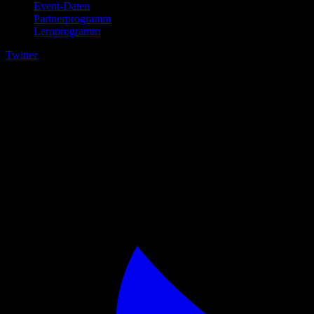
Event-Daten
Partnerprogramm
Lernprogramm
Twitter