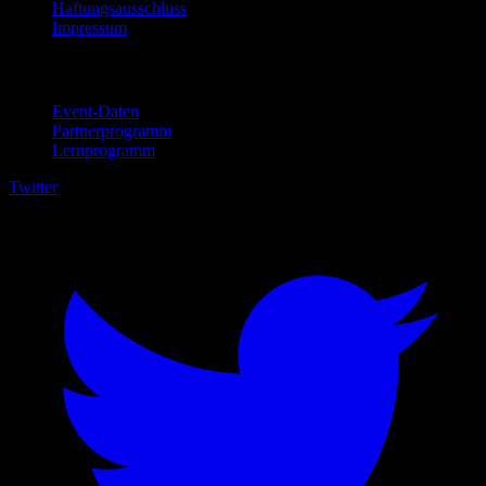
Haftungsausschluss
Impressum
Für Unternehmen
Event-Daten
Partnerprogramm
Lernprogramm
Twitter