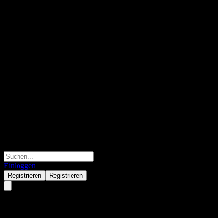
Einloggen
Registrieren
Registrieren