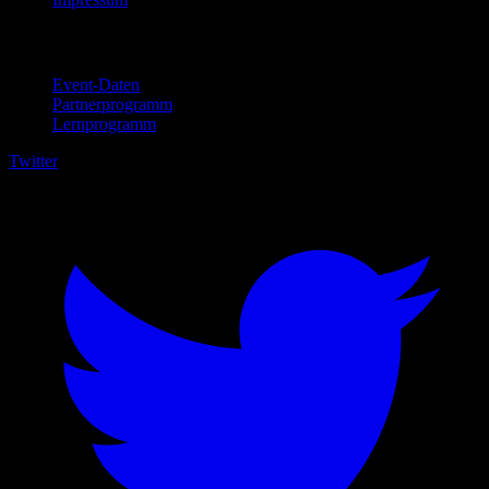
Für Unternehmen
Event-Daten
Partnerprogramm
Lernprogramm
Twitter