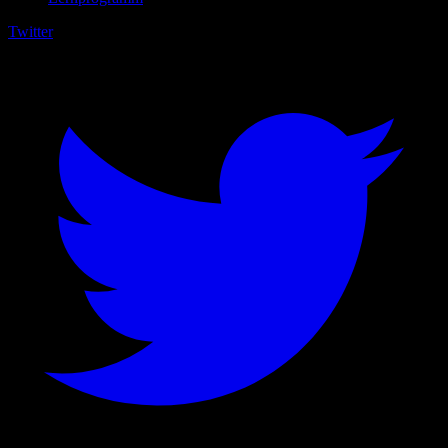
Twitter