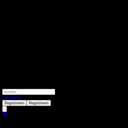
Einloggen
Registrieren
Registrieren