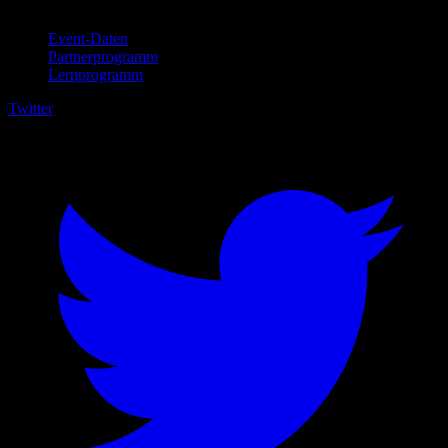
Für Unternehmen
Event-Daten
Partnerprogramm
Lernprogramm
Twitter