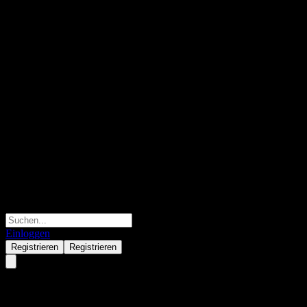
Einloggen
Registrieren
Registrieren