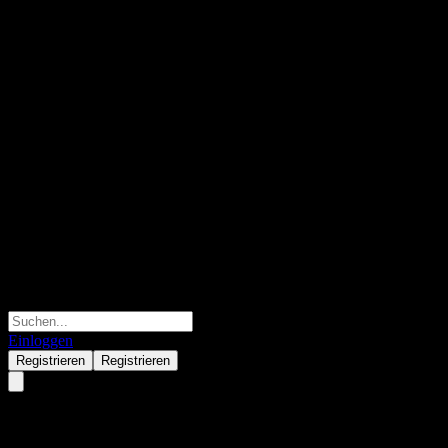
Einloggen
Registrieren
Registrieren