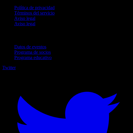
Política de privacidad
Términos del servicio
Aviso legal
Aviso legal
Para empresas
Datos de eventos
Programa de socios
Programa educativo
Twitter