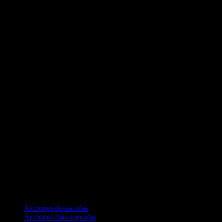
Colecciones
Acciones destacadas
Acciones más seguidas