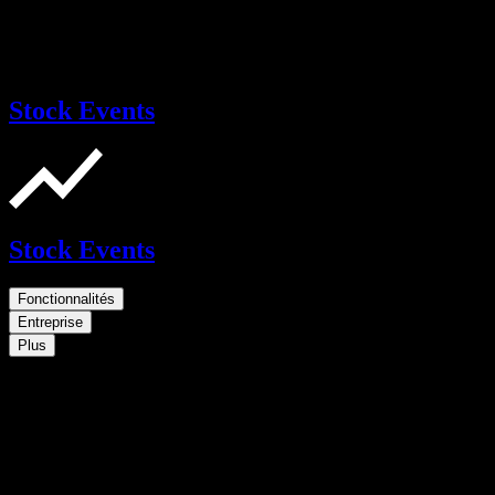
Stock Events
Stock Events
Fonctionnalités
Entreprise
Plus