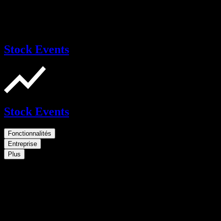
Stock Events
Stock Events
Fonctionnalités
Entreprise
Plus