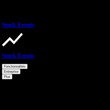
Stock Events
Stock Events
Fonctionnalités
Entreprise
Plus