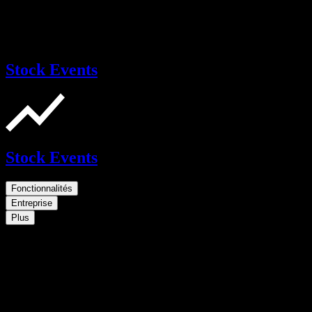
Stock Events
Stock Events
Fonctionnalités
Entreprise
Plus