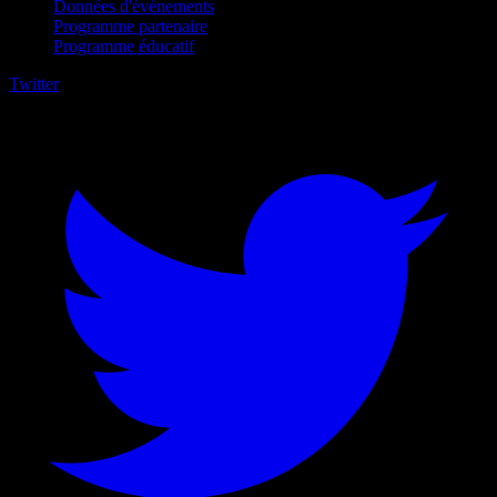
Données d'événements
Programme partenaire
Programme éducatif
Twitter