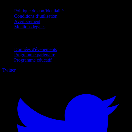
Politique de confidentialité
Conditions d’utilisation
Avertissement
Mentions légales
Pour entreprises
Données d'événements
Programme partenaire
Programme éducatif
Twitter