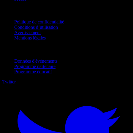
Mentions légales
Politique de confidentialité
Conditions d’utilisation
Avertissement
Mentions légales
Pour entreprises
Données d'événements
Programme partenaire
Programme éducatif
Twitter