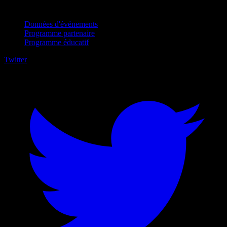
Pour entreprises
Données d'événements
Programme partenaire
Programme éducatif
Twitter