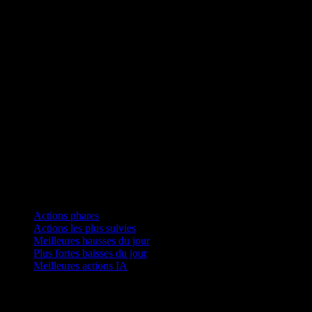
Collections
Actions phares
Actions les plus suivies
Meilleures hausses du jour
Plus fortes baisses du jour
Meilleures actions IA
Fonctionnalités