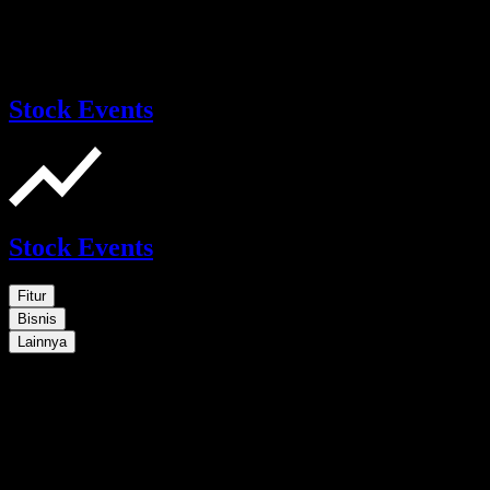
Stock Events
Stock Events
Fitur
Bisnis
Lainnya