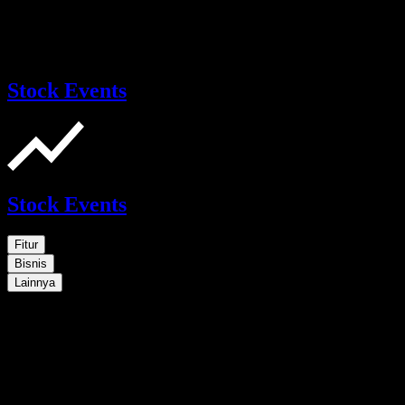
Stock Events
Stock Events
Fitur
Bisnis
Lainnya