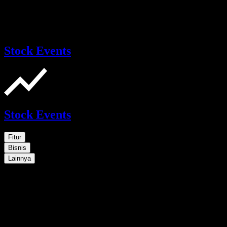
Stock Events
Stock Events
Fitur
Bisnis
Lainnya