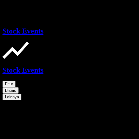
Stock Events
Stock Events
Fitur
Bisnis
Lainnya