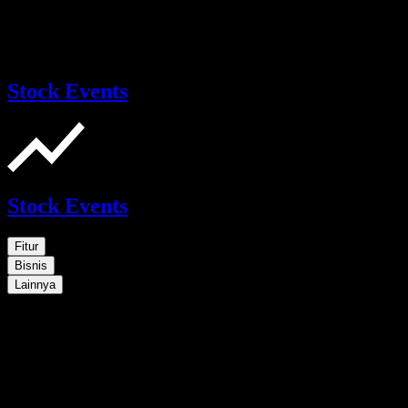
Stock Events
Stock Events
Fitur
Bisnis
Lainnya