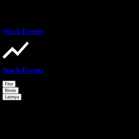
Stock Events
Stock Events
Fitur
Bisnis
Lainnya