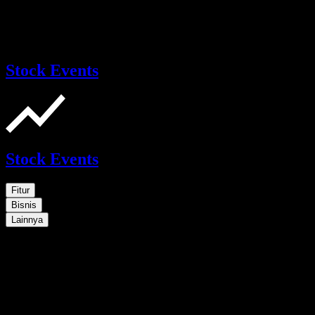
Stock Events
Stock Events
Fitur
Bisnis
Lainnya