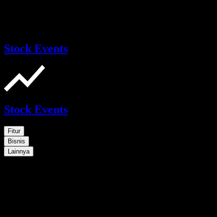
Stock Events
Stock Events
Fitur
Bisnis
Lainnya