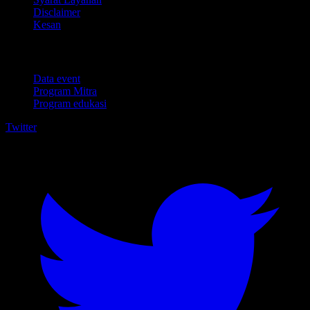
Disclaimer
Kesan
Untuk bisnis
Data event
Program Mitra
Program edukasi
Twitter