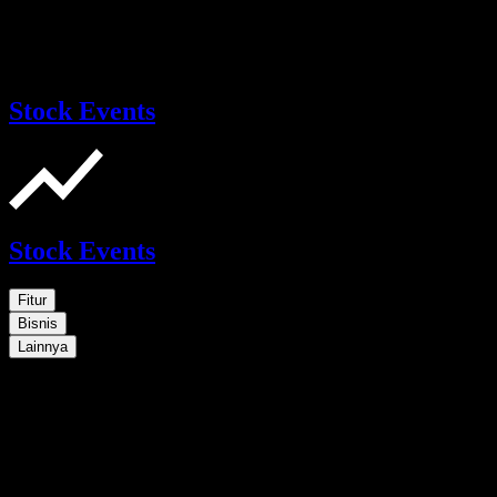
Stock Events
Stock Events
Fitur
Bisnis
Lainnya