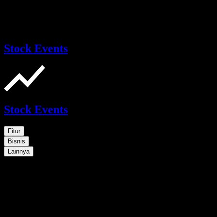
Stock Events
Stock Events
Fitur
Bisnis
Lainnya