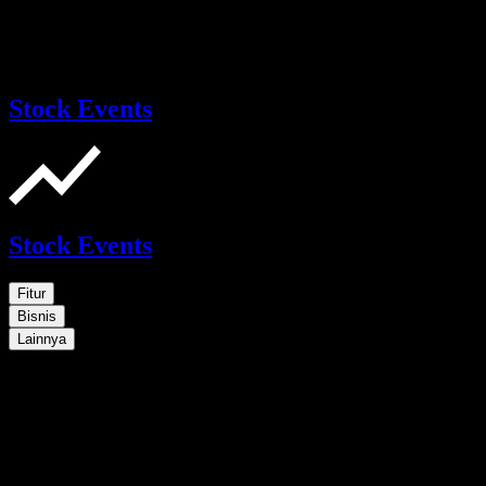
Stock Events
Stock Events
Fitur
Bisnis
Lainnya